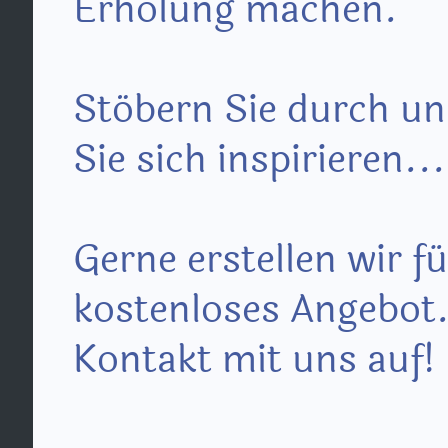
Erholung machen.
Stöbern Sie durch u
Sie sich inspirieren...
Gerne erstellen wir fü
kostenloses Angebot
Kontakt mit uns auf!