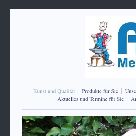
Kunst und Qualität
Produkte für Sie
Unse
Aktuelles und Termine für Sie
An