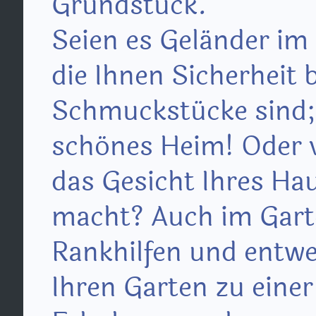
Grundstück.
Seien es Geländer im
die Ihnen Sicherheit b
Schmuckstücke sind; 
schönes Heim!
Oder v
das Gesicht Ihres Hau
macht?
Auch im Gart
Rankhilfen und entwe
Ihren Garten zu eine