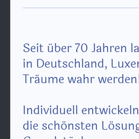
Seit über 70 Jahren l
in Deutschland, Lux
Träume wahr werden
Individuell entwickel
die schönsten Lösung