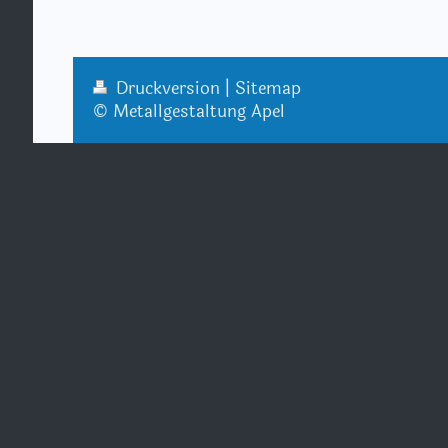
Druckversion
|
Sitemap
© Metallgestaltung Apel